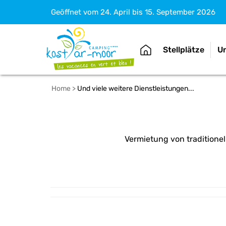
Geöffnet vom 24. April bis 15. September 2026
Stellplätze
U
Home
>
Und viele weitere Dienstleistungen...
Vermietung von traditione