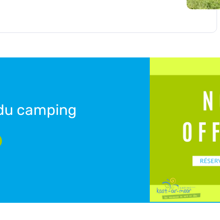
 du camping