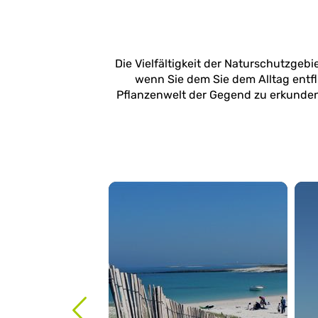
Die Vielfältigkeit der Naturschutzge
wenn Sie dem Sie dem Alltag entfl
Pflanzenwelt der Gegend zu erkunde