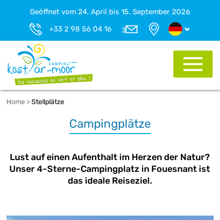
Geöffnet vom 24. April bis 15. September 2026
+33 2 98 56 04 16
Home
>
Stellplätze
Campingplätze
Lust auf einen Aufenthalt im Herzen der Natur?
Unser 4-Sterne-Campingplatz in Fouesnant ist
das ideale Reiseziel.