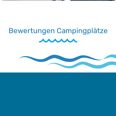
Bewertungen Campingplätze