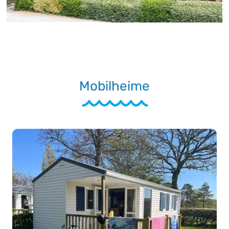
Mobilheime