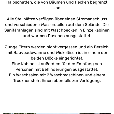
Halbschatten, die von Bäumen und Hecken begrenzt
sind.
Alle Stellplätze verfügen über einen Stromanschluss
und verschiedene Wasserstellen auf dem Gelände. Die
Sanitäranlagen sind mit Waschbecken in Einzelkabinen
und warmen Duschen ausgestattet.
Junge Eltern werden nicht vergessen und ein Bereich
mit Babybadewanne und Wickeltisch ist in einem der
beiden Blöcke eingerichtet.
Eine Kabine ist außerdem für den Empfang von
Personen mit Behinderungen ausgestattet.
Ein Waschsalon mit 2 Waschmaschinen und einem
Trockner steht Ihnen ebenfalls zur Verfügung.