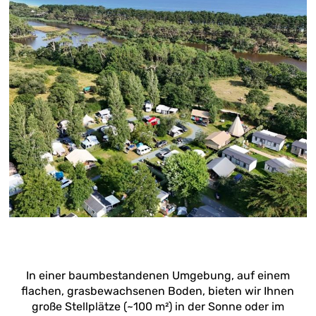
In einer baumbestandenen Umgebung, auf einem
flachen, grasbewachsenen Boden, bieten wir Ihnen
große Stellplätze (~100 m²) in der Sonne oder im