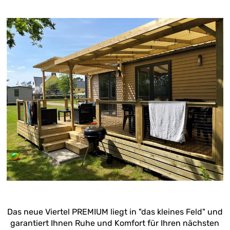
Das neue Viertel PREMIUM liegt in "das kleines Feld" und
garantiert Ihnen Ruhe und Komfort für Ihren nächsten