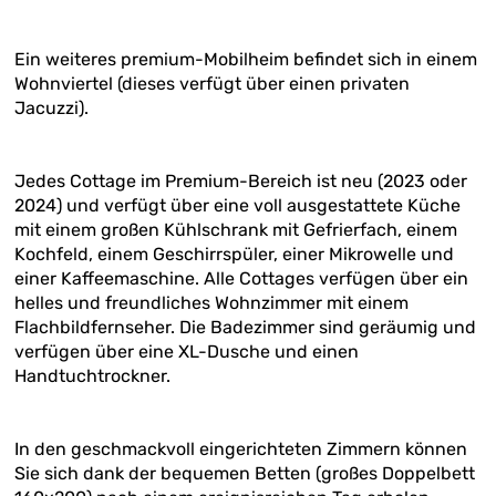
Ein weiteres premium-Mobilheim befindet sich in einem
Wohnviertel (dieses verfügt über einen privaten
Jacuzzi).
Jedes Cottage im Premium-Bereich ist neu (2023 oder
2024) und verfügt über eine voll ausgestattete Küche
mit einem großen Kühlschrank mit Gefrierfach, einem
Kochfeld, einem Geschirrspüler, einer Mikrowelle und
einer Kaffeemaschine. Alle Cottages verfügen über ein
helles und freundliches Wohnzimmer mit einem
Flachbildfernseher. Die Badezimmer sind geräumig und
verfügen über eine XL-Dusche und einen
Handtuchtrockner.
In den geschmackvoll eingerichteten Zimmern können
Sie sich dank der bequemen Betten (großes Doppelbett